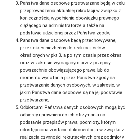
Państwa dane osobowe przetwarzane będą w celu
przeprowadzenia aktualnej rekrutacji w związku z
koniecznością wypełnienia obowiązku prawnego
ciążącego na administratorze a także na
podstawie udzielonej przez Państwa zgody;
Państwa dane osobowe będą przechowywane,
przez okres niezbędny do realizacji celów
określonych w pkt 3, a po tym czasie przez okres,
oraz w zakresie wymaganym przez przepisy
powszechnie obowiązującego prawa lub do
momentu wycofania przez Państwa zgody na
przetwarzanie danych osobowych, w zakresie, w
jakim Państwa dane osobowe są na jej podstawie
przetwarzane;
Odbiorcami Państwa danych osobowych mogą być
odbiorcy uprawnieni do ich otrzymania na
podstawie przepisów prawa, podmioty, którym
udostępniona zostanie dokumentacja w związku z
realizacją czynności rekrutacyjnych oraz podmioty