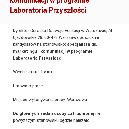
komunikacji w programie
Laboratoria Przyszłości
Dyrektor Ośrodka Rozwoju Edukacji w Warszawie, Al.
Ujazdowskie 28, 00-478 Warszawa poszukuje
kandydatów na stanowisko:
specjalista ds.
marketingu i komunikacji w programie
Laboratoria Przyszłości.
Wymiar etatu: 1 etat
Umowa o pracę
Miejsce wykonywania pracy: Warszawa
Do głównych zadań osoby zatrudnionej
na
powyższym stanowisku będzie należało: