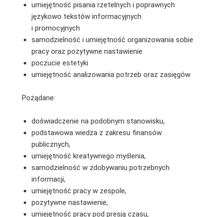
umiejętność pisania rzetelnych i poprawnych
językowo tekstów informacyjnych
i promocyjnych
samodzielność i umiejętność organizowania sobie
pracy oraz pozytywne nastawienie
poczucie estetyki
umiejętność analizowania potrzeb oraz zasięgów
Pożądane:
doświadczenie na podobnym stanowisku,
podstawowa wiedza z zakresu finansów
publicznych,
umiejętność kreatywnego myślenia,
samodzielność w zdobywaniu potrzebnych
informacji,
umiejętność pracy w zespole,
pozytywne nastawienie,
umiejętność pracy pod presją czasu,