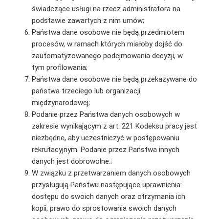
świadczące usługi na rzecz administratora na
podstawie zawartych z nim umów;
Państwa dane osobowe nie będą przedmiotem
procesów, w ramach których miałoby dojść do
zautomatyzowanego podejmowania decyzji, w
tym profilowania;
Państwa dane osobowe nie będą przekazywane do
państwa trzeciego lub organizacji
międzynarodowej;
Podanie przez Państwa danych osobowych w
zakresie wynikającym z art. 221 Kodeksu pracy jest
niezbędne, aby uczestniczyć w postępowaniu
rekrutacyjnym. Podanie przez Państwa innych
danych jest dobrowolne.;
W związku z przetwarzaniem danych osobowych
przysługują Państwu następujące uprawnienia:
dostępu do swoich danych oraz otrzymania ich
kopii, prawo do sprostowania swoich danych