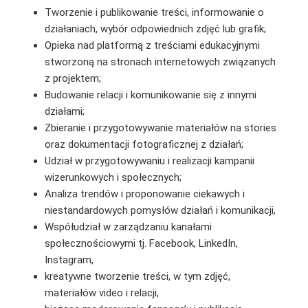
Tworzenie i publikowanie treści, informowanie o
działaniach, wybór odpowiednich zdjęć lub grafik;
Opieka nad platformą z treściami edukacyjnymi
stworzoną na stronach internetowych związanych
z projektem;
Budowanie relacji i komunikowanie się z innymi
działami;
Zbieranie i przygotowywanie materiałów na stories
oraz dokumentacji fotograficznej z działań;
Udział w przygotowywaniu i realizacji kampanii
wizerunkowych i społecznych;
Analiza trendów i proponowanie ciekawych i
niestandardowych pomysłów działań i komunikacji,
Współudział w zarządzaniu kanałami
społecznościowymi tj. Facebook, LinkedIn,
Instagram,
kreatywne tworzenie treści, w tym zdjęć,
materiałów video i relacji,