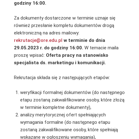
godziny 16:00.
Za dokumenty dostarczone w terminie uznaje się
również przesłanie kompletu dokumentów drogą
elektroniczną na adres mailowy:
rekrutacje@ore.edu.pl
w terminie do dnia
29.05.2023 r. do godziny 16:00.
W temacie maila
proszę wpisać:
Oferta pracy na stanowisko
specjalista ds. marketingu i komunikacji.
Rekrutacja składa się z następujących etapów:
weryfikacji formalnej dokumentów (do następnego
etapu zostaną zakwalifikowane osoby, które złożą
w terminie kompletne dokumenty),
analizy merytorycznej ofert spełniających
wymagania formalne (do następnego etapu
zostaną zakwalifikowane osoby, które spełniają
wskazane w ogłoszeniu wymagania),