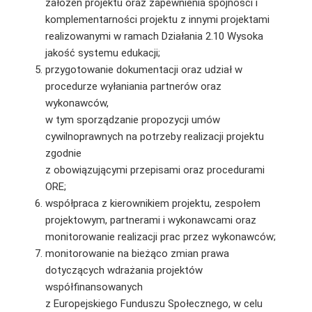
założeń projektu oraz zapewnienia spójności i
komplementarności projektu z innymi projektami
realizowanymi w ramach Działania 2.10 Wysoka
jakość systemu edukacji;
przygotowanie dokumentacji oraz udział w
procedurze wyłaniania partnerów oraz
wykonawców,
w tym sporządzanie propozycji umów
cywilnoprawnych na potrzeby realizacji projektu
zgodnie
z obowiązującymi przepisami oraz procedurami
ORE;
współpraca z kierownikiem projektu, zespołem
projektowym, partnerami i wykonawcami oraz
monitorowanie realizacji prac przez wykonawców;
monitorowanie na bieżąco zmian prawa
dotyczących wdrażania projektów
współfinansowanych
z Europejskiego Funduszu Społecznego, w celu