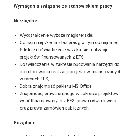
Wymagania związane ze stanowiskiem pracy:
Niezbędne:
Wykształcenie wyższe magisterskie;
Co najmniej 7-letni staż pracy, w tym co najmniej
5-letnie doświadczenie w zakresie realizacji
projektów finansowanych z EFS;
Doświadczenie w zakresie budowania narzędzi do
monitorowania realizacji projektów finansowanych
w ramach EFS;
Dobra znajomość pakietu MS Office,
Znajomość, prawa unijnego w zakresie projektów
współfinansowanych z EFS, prawa oświatowego
oraz prawa zamówień publicznych.
Pożądane: