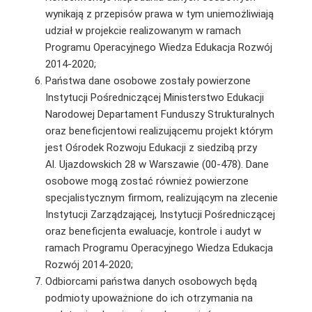
wynikają z przepisów prawa w tym uniemożliwiają
udział w projekcie realizowanym w ramach
Programu Operacyjnego Wiedza Edukacja Rozwój
2014-2020;
Państwa dane osobowe zostały powierzone
Instytucji Pośredniczącej Ministerstwo Edukacji
Narodowej Departament Funduszy Strukturalnych
oraz beneficjentowi realizującemu projekt którym
jest Ośrodek Rozwoju Edukacji z siedzibą przy
Al. Ujazdowskich 28 w Warszawie (00-478). Dane
osobowe mogą zostać również powierzone
specjalistycznym firmom, realizującym na zlecenie
Instytucji Zarządzającej, Instytucji Pośredniczącej
oraz beneficjenta ewaluacje, kontrole i audyt w
ramach Programu Operacyjnego Wiedza Edukacja
Rozwój 2014-2020;
Odbiorcami państwa danych osobowych będą
podmioty upoważnione do ich otrzymania na