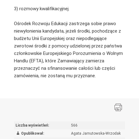
3) rozmowy kwalifikacyjnej.
Ośrodek Rozwoju Edukacji zastrzega sobie prawo
niewyłonienia kandydata, jeżeli środki, pochodzące z
budżetu Unii Europejskiej oraz niepodlegające
zwrotowi środki z pomocy udzielonej przez państwa
członkowskie Europejskiego Porozumienia o Wolnym
Handlu (EFTA), które Zamawiający zamierza
przeznaczyć na sfinansowanie całości lub części
zamówienia, nie zostaną mu przyznane.
Liczba wyświetleń:
566
Opublikował:
Agata Jarnutowska-Wrzodak