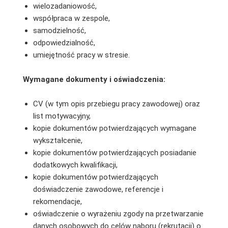
wielozadaniowość,
współpraca w zespole,
samodzielność,
odpowiedzialność,
umiejętność pracy w stresie.
Wymagane dokumenty i oświadczenia:
CV (w tym opis przebiegu pracy zawodowej) oraz
list motywacyjny,
kopie dokumentów potwierdzających wymagane
wykształcenie,
kopie dokumentów potwierdzających posiadanie
dodatkowych kwalifikacji,
kopie dokumentów potwierdzających
doświadczenie zawodowe, referencje i
rekomendacje,
oświadczenie o wyrażeniu zgody na przetwarzanie
danych osobowych do celów naboru (rekrutacji) o