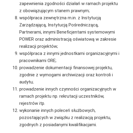
zapewnienia zgodności działań w ramach projektu
z obowiązującym stanem prawnym;
współpraca zewnętrzna m.in. z Instytucją
Zarządzającą, Instytucją Pośredniczącą,
Partnerami, innymi Beneficjentami systemowymi
POWER oraz administracją oświatową w zakresie
realizacji projektów;
współpraca z innymi jednostkami organizacyjnymi i
pracownikami ORE;
prowadzenie dokumentacji finansowej projektu,
zgodnie z wymogami archiwizacji oraz kontroli i
audytu;
prowadzenie innych czynności organizacyjnych w
ramach projektu np. rekrutacji uczestników,
rejestrów itp.
wykonanie innych poleceń służbowych,
pozostających w związku z realizacją projektu,
zgodnych z posiadanymi kwalifikacjami.