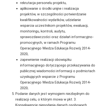
rekrutacja personelu projektu,
aplikowanie o środki unijne i realizacja
projektów, w szczególności potwierdzanie
kwalifikowalności wydatków, udzielanie
wsparcia uczestnikom projektów, ewaluacji,
monitoringu, kontroli, audytu,
sprawozdawczości oraz działań informacyjno-
promocyjnych, w ramach Programu
Operacyjnego Wiedza Edukacja Rozwój 2014-
2020,
zapewnienie realizacji obowiązku
informacyjnego dotyczącego przekazywania do
publicznej wiadomości informacji o podmiotach
uzyskujących wsparcie z Programu
Operacyjnego Wiedza Edukacja Rozwój 2014-
2020;
Podanie danych jest wymogiem niezbędnym do
realizacji celu, o którym mowa w pkt. 3.
Konsekwencje niepodania danych osobowych