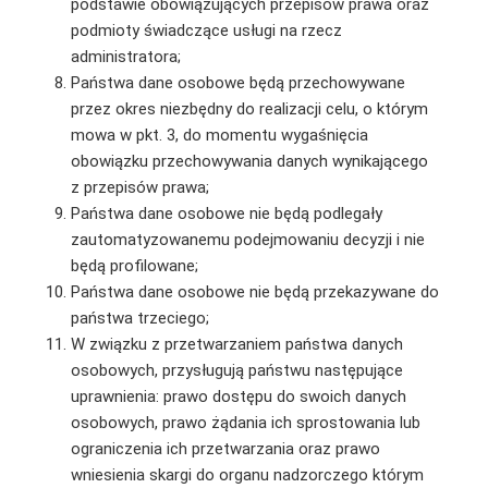
podstawie obowiązujących przepisów prawa oraz
podmioty świadczące usługi na rzecz
administratora;
Państwa dane osobowe będą przechowywane
przez okres niezbędny do realizacji celu, o którym
mowa w pkt. 3, do momentu wygaśnięcia
obowiązku przechowywania danych wynikającego
z przepisów prawa;
Państwa dane osobowe nie będą podlegały
zautomatyzowanemu podejmowaniu decyzji i nie
będą profilowane;
Państwa dane osobowe nie będą przekazywane do
państwa trzeciego;
W związku z przetwarzaniem państwa danych
osobowych, przysługują państwu następujące
uprawnienia: prawo dostępu do swoich danych
osobowych, prawo żądania ich sprostowania lub
ograniczenia ich przetwarzania oraz prawo
wniesienia skargi do organu nadzorczego którym