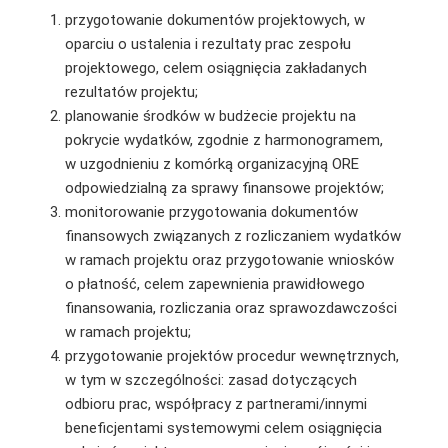
przygotowanie dokumentów projektowych, w
oparciu o ustalenia i rezultaty prac zespołu
projektowego, celem osiągnięcia zakładanych
rezultatów projektu;
planowanie środków w budżecie projektu na
pokrycie wydatków, zgodnie z harmonogramem,
w uzgodnieniu z komórką organizacyjną ORE
odpowiedzialną za sprawy finansowe projektów;
monitorowanie przygotowania dokumentów
finansowych związanych z rozliczaniem wydatków
w ramach projektu oraz przygotowanie wniosków
o płatność, celem zapewnienia prawidłowego
finansowania, rozliczania oraz sprawozdawczości
w ramach projektu;
przygotowanie projektów procedur wewnętrznych,
w tym w szczególności: zasad dotyczących
odbioru prac, współpracy z partnerami/innymi
beneficjentami systemowymi celem osiągnięcia