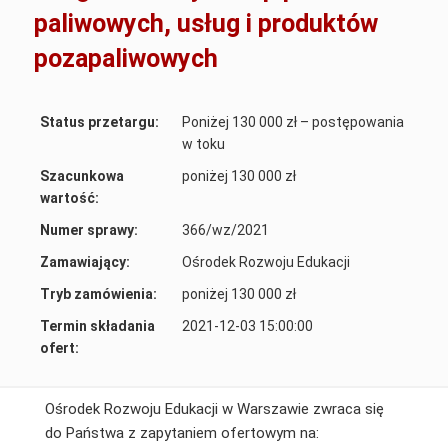
paliwowych, usług i produktów
pozapaliwowych
Status przetargu:
Poniżej 130 000 zł – postępowania
w toku
Szacunkowa
poniżej 130 000 zł
wartość:
Numer sprawy:
366/wz/2021
Zamawiający:
Ośrodek Rozwoju Edukacji
Tryb zamówienia:
poniżej 130 000 zł
Termin składania
2021-12-03 15:00:00
ofert:
Ośrodek Rozwoju Edukacji w Warszawie zwraca się
do Państwa z zapytaniem ofertowym na: