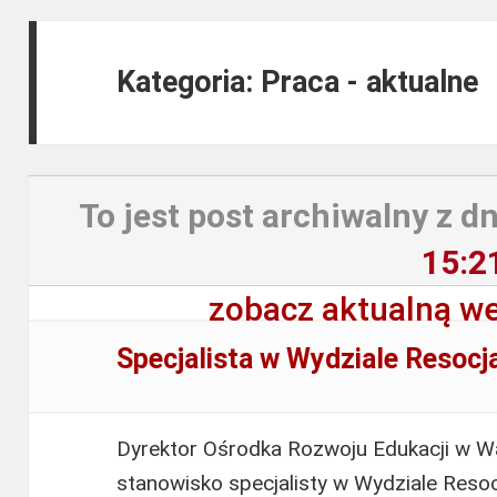
Kategoria: Praca - aktualne
To jest post archiwalny z dn
15:2
zobacz aktualną we
Specjalista w Wydziale Resocjal
Dyrektor Ośrodka Rozwoju Edukacji w W
stanowisko specjalisty w Wydziale Resocja