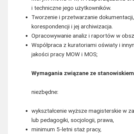
i techniczne jego użytkowników.
Tworzenie i przetwarzanie dokumentacji
korespondencji i jej archiwizacja.
Opracowywanie analiz i raportów w obszar
Współpraca z kuratoriami oświaty i inny
jakości pracy MOW i MOS;
Wymagania związane ze stanowiskiem
niezbędne:
wykształcenie wyższe magisterskie w zakr
lub pedagogiki, socjologii, prawa,
minimum 5-letni staż pracy,