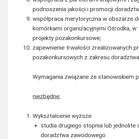
podnoszenia jakości i promocji doradz
współpraca merytoryczna w obszarze 
komórkami organizacyjnymi Ośrodka, w t
projekty pozakonkursowe;
zapewnienie trwałości zrealizowanych 
pozakonkursowych z zakresu doradztw
Wymagania związane ze stanowiskiem p
niezbędne:
Wykształcenie wyższe:
studia drugiego stopnia lub jednolite
doradztwa zawodowego