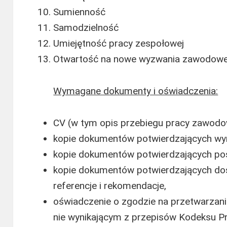
Sumienność
Samodzielność
Umiejętność pracy zespołowej
Otwartość na nowe wyzwania zawodowe i
Wymagane dokumenty i oświadczenia:
CV (w tym opis przebiegu pracy zawodow
kopie dokumentów potwierdzających wy
kopie dokumentów potwierdzających posi
kopie dokumentów potwierdzających d
referencje i rekomendacje,
oświadczenie o zgodzie na przetwarzan
nie wynikającym z przepisów Kodeksu Pra