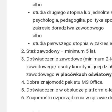
albo
studia drugiego stopnia lub jednolite 
psychologia, pedagogika, polityka s
zakresie doradztwa zawodowego
albo
studia pierwszego stopnia w zakres
Staż zawodowy – minimum 5 lat.
Doświadczenie zawodowe (minimum 2-le
zawodowego/ osoby koordynującej dział
zawodowego
w placówkach oświatow
Dobra znajomość pakietu MS Office.
Doświadczenie w obsłudze platform e-l
Znajomość rozporządzenia w sprawie 