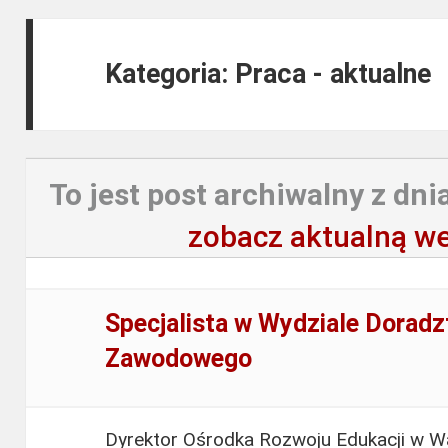
Kategoria: Praca - aktualne
To jest post archiwalny z dnia
zobacz aktualną we
Specjalista w Wydziale Dorad
Zawodowego
Dyrektor Ośrodka Rozwoju Edukacji w Wa