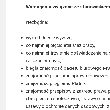
Wymagania związane ze stanowiskiem
niezbędne:
wykształcenie wyższe,
co najmniej pięcioletni staż pracy,
co najmniej trzyletnie doświadczenie n
naliczaniem płac,
biegła znajomość pakietu biurowego MS
znajomość programu sprawozdawczego
znajomość programu Płatnik,
znajomość przepisów z zakresu prawa p
ubezpieczeń społecznych, ustawy o fina
ustawy o ochronie danych osobowych, z