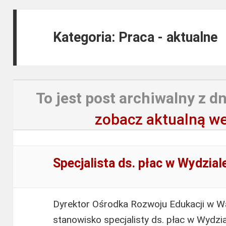
Kategoria: Praca - aktualne
To jest post archiwalny z dn
zobacz aktualną we
Specjalista ds. płac w Wydzi
Dyrektor Ośrodka Rozwoju Edukacji w W
stanowisko specjalisty ds. płac w Wydz