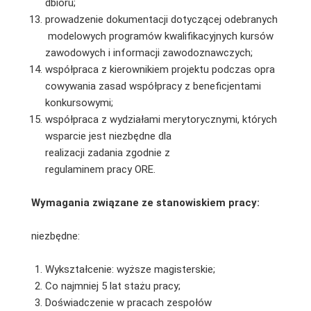
dbioru;
prowadzenie dokumentacji dotyczącej odebranych
modelowych programów kwalifikacyjnych kursów
zawodowych i informacji zawodoznawczych;
współpraca z kierownikiem projektu podczas opra
cowywania zasad współpracy z beneficjentami
konkursowymi;
współpraca z wydziałami merytorycznymi, których
wsparcie jest niezbędne dla
realizacji zadania zgodnie z
regulaminem pracy ORE.
Wymagania związane ze stanowiskiem pracy:
niezbędne:
Wykształcenie: wyższe magisterskie;
Co najmniej 5 lat stażu pracy;
Doświadczenie w pracach zespołów