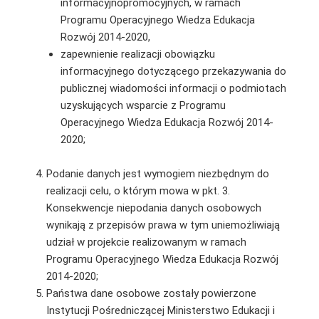
informacyjnopromocyjnych, w ramach
Programu Operacyjnego Wiedza Edukacja
Rozwój 2014-2020,
zapewnienie realizacji obowiązku
informacyjnego dotyczącego przekazywania do
publicznej wiadomości informacji o podmiotach
uzyskujących wsparcie z Programu
Operacyjnego Wiedza Edukacja Rozwój 2014-
2020;
Podanie danych jest wymogiem niezbędnym do
realizacji celu, o którym mowa w pkt. 3.
Konsekwencje niepodania danych osobowych
wynikają z przepisów prawa w tym uniemożliwiają
udział w projekcie realizowanym w ramach
Programu Operacyjnego Wiedza Edukacja Rozwój
2014-2020;
Państwa dane osobowe zostały powierzone
Instytucji Pośredniczącej Ministerstwo Edukacji i