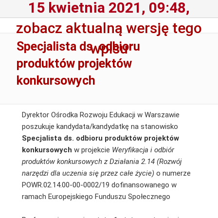
15 kwietnia 2021, 09:48,
zobacz aktualną wersję tego
Specjalista ds. odbioru
wpisu
produktów projektów
konkursowych
Dyrektor Ośrodka Rozwoju Edukacji w Warszawie
poszukuje kandydata/kandydatkę na stanowisko
Specjalista ds. odbioru produktów projektów
konkursowych
w projekcie
Weryfikacja i odbiór
produktów konkursowych z Działania 2.14 (Rozwój
narzędzi dla uczenia się przez całe życie)
o numerze
POWR.02.14.00-00-0002/19 dofinansowanego w
ramach Europejskiego Funduszu Społecznego