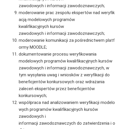
zawodowych i informacji zawodoznawczych;
moderowanie prac zespołu ekspertów nad weryfik
acją modelowych programów
kwalifikacyjnych kursów
zawodowych i informacji zawodoznawczych;
moderowanie komunikacji za pośrednictwem platf
ormy MOODLE;
dokumentowanie procesu weryfikowania
modelowych programów kwalifikacyjnych kursów
zawodowych i informacji zawodoznawczych, w
tym wysyłania uwag i wniosków z weryfikacji do
beneficjentów konkursowych oraz wdrażania
zaleceń ekspertów przez beneficjentów
konkursowych;
współpraca nad analizowaniem weryfikacji modelo
wych programów kwalifikacyjnych kursów
zawodowych i
informacji zawodoznawczych do zatwierdzenia i o