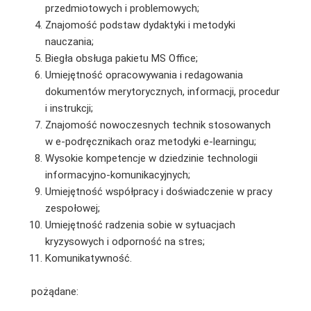
przedmiotowych i problemowych;
Znajomość podstaw dydaktyki i metodyki
nauczania;
Biegła obsługa pakietu MS Office;
Umiejętność opracowywania i redagowania
dokumentów merytorycznych, informacji, procedur
i instrukcji;
Znajomość nowoczesnych technik stosowanych
w e-podręcznikach oraz metodyki e-learningu;
Wysokie kompetencje w dziedzinie technologii
informacyjno-komunikacyjnych;
Umiejętność współpracy i doświadczenie w pracy
zespołowej;
Umiejętność radzenia sobie w sytuacjach
kryzysowych i odporność na stres;
Komunikatywność.
pożądane: