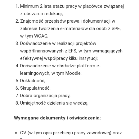
Minimum 2 lata stażu pracy w placówce związanej
z obszarem edukacji;
Znajomość przepisów prawa i dokumentacji w
zakresie tworzenia e-materiałów dla osób z SPE,
w tym WCAG;
Doświadczenie w realizacji projektów
współfinansowanych z EFS, w tym wymagających
efektywnej współpracy kilku instytucji;
Doświadczenie w obsłudze platform e-
learningowych, w tym Moodle;
Dokładność;
Skrupulatność;
Dobra organizacja pracy;
Umiejętność dzielenia się wiedzą.
Wymagane dokumenty i oświadczenia:
CV (w tym opis przebiegu pracy zawodowej) oraz