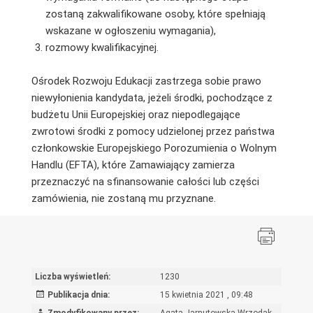
zostaną zakwalifikowane osoby, które spełniają
wskazane w ogłoszeniu wymagania),
rozmowy kwalifikacyjnej.
Ośrodek Rozwoju Edukacji zastrzega sobie prawo
niewyłonienia kandydata, jeżeli środki, pochodzące z
budżetu Unii Europejskiej oraz niepodlegające
zwrotowi środki z pomocy udzielonej przez państwa
członkowskie Europejskiego Porozumienia o Wolnym
Handlu (EFTA), które Zamawiający zamierza
przeznaczyć na sfinansowanie całości lub części
zamówienia, nie zostaną mu przyznane.
Liczba wyświetleń:
1230
Publikacja dnia:
15 kwietnia 2021 , 09:48