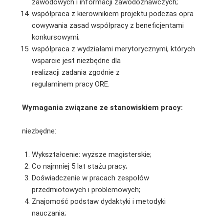
zawodowych i informacji zawodoznawczych;
współpraca z kierownikiem projektu podczas opra
cowywania zasad współpracy z beneficjentami
konkursowymi;
współpraca z wydziałami merytorycznymi, których
wsparcie jest niezbędne dla
realizacji zadania zgodnie z
regulaminem pracy ORE.
Wymagania związane ze stanowiskiem pracy:
niezbędne:
Wykształcenie: wyższe magisterskie;
Co najmniej 5 lat stażu pracy;
Doświadczenie w pracach zespołów
przedmiotowych i problemowych;
Znajomość podstaw dydaktyki i metodyki
nauczania;