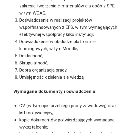
zakresie tworzenia e-materiałów dla osób z SPE,
w tym WCAG;
Doświadczenie w realizacji projektów
współfinansowanych z EFS, w tym wymagających
efektywnej współpracy kilku instytucji;
Doświadczenie w obsłudze platform e-
learningowych, w tym Moodle;
Dokładność;
Skrupulatność;
Dobra organizacja pracy;
Umiejętność dzielenia się wiedzą.
Wymagane dokumenty i oświadczenia:
CV (w tym opis przebiegu pracy zawodowej) oraz
list motywacyjny;
kopie dokumentów potwierdzających wymagane
wykształcenie;