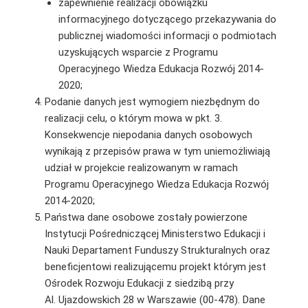
zapewnienie realizacji obowiązku
informacyjnego dotyczącego przekazywania do
publicznej wiadomości informacji o podmiotach
uzyskujących wsparcie z Programu
Operacyjnego Wiedza Edukacja Rozwój 2014-
2020;
Podanie danych jest wymogiem niezbędnym do
realizacji celu, o którym mowa w pkt. 3.
Konsekwencje niepodania danych osobowych
wynikają z przepisów prawa w tym uniemożliwiają
udział w projekcie realizowanym w ramach
Programu Operacyjnego Wiedza Edukacja Rozwój
2014-2020;
Państwa dane osobowe zostały powierzone
Instytucji Pośredniczącej Ministerstwo Edukacji i
Nauki Departament Funduszy Strukturalnych oraz
beneficjentowi realizującemu projekt którym jest
Ośrodek Rozwoju Edukacji z siedzibą przy
Al. Ujazdowskich 28 w Warszawie (00-478). Dane