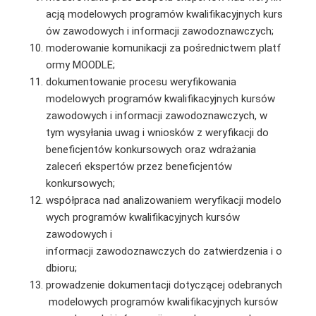
acją modelowych programów kwalifikacyjnych kurs
ów zawodowych i informacji zawodoznawczych;
moderowanie komunikacji za pośrednictwem platf
ormy MOODLE;
dokumentowanie procesu weryfikowania
modelowych programów kwalifikacyjnych kursów
zawodowych i informacji zawodoznawczych, w
tym wysyłania uwag i wniosków z weryfikacji do
beneficjentów konkursowych oraz wdrażania
zaleceń ekspertów przez beneficjentów
konkursowych;
współpraca nad analizowaniem weryfikacji modelo
wych programów kwalifikacyjnych kursów
zawodowych i
informacji zawodoznawczych do zatwierdzenia i o
dbioru;
prowadzenie dokumentacji dotyczącej odebranych
modelowych programów kwalifikacyjnych kursów