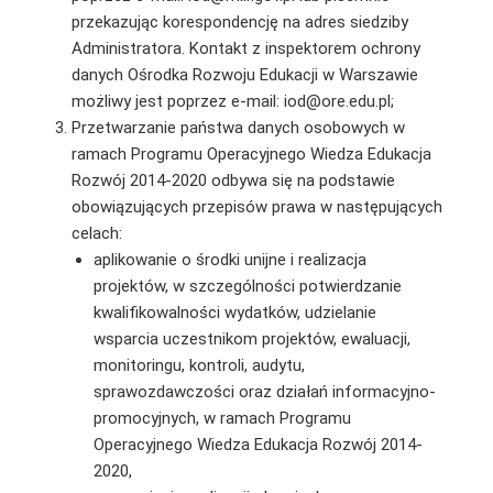
przekazując korespondencję na adres siedziby
Administratora. Kontakt z inspektorem ochrony
danych Ośrodka Rozwoju Edukacji w Warszawie
możliwy jest poprzez e-mail: iod@ore.edu.pl;
Przetwarzanie państwa danych osobowych w
ramach Programu Operacyjnego Wiedza Edukacja
Rozwój 2014-2020 odbywa się na podstawie
obowiązujących przepisów prawa w następujących
celach:
aplikowanie o środki unijne i realizacja
projektów, w szczególności potwierdzanie
kwalifikowalności wydatków, udzielanie
wsparcia uczestnikom projektów, ewaluacji,
monitoringu, kontroli, audytu,
sprawozdawczości oraz działań informacyjno-
promocyjnych, w ramach Programu
Operacyjnego Wiedza Edukacja Rozwój 2014-
2020,