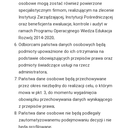
osobowe mogą zostać również powierzone
specjalistycznym firmom, realizującym na zlecenie
Instytucji Zarządzającej, Instytucji Pośredniczącej
oraz beneficjenta ewaluacje, kontrole i audyt w
ramach Programu Operacyjnego Wiedza Edukacja
Rozwój 2014-2020;
Odbiorcami państwa danych osobowych będą
podmioty upoważnione do ich otrzymania na
podstawie obowiązujących przepisów prawa oraz
podmioty świadczące usługi na rzecz
administratora;
Państwa dane osobowe będą przechowywane
przez okres niezbędny do realizacji celu, o którym
mowa w pkt. 3, do momentu wygaśnięcia
obowiązku przechowywania danych wynikającego
z przepisów prawa;
Państwa dane osobowe nie będą podlegały
zautomatyzowanemu podejmowaniu decyzji i nie
będą profilowane;