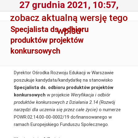
27 grudnia 2021, 10:57,
zobacz aktualną wersję tego
Specjalista ds. odbioru
wpisu
produktów projektów
konkursowych
Dyrektor Ośrodka Rozwoju Edukacji w Warszawie
poszukuje kandydata/kandydatkę na stanowisko
Specjalista ds. odbioru produktów projektów
konkursowych
w projekcie
Weryfikacja i odbiór
produktów konkursowych z Działania 2.14 (Rozwój
narzędzi dla uczenia się przez całe życie)
o numerze
POWR.02.14.00-00-0002/19 dofinansowanego w
ramach Europejskiego Funduszu Społecznego.