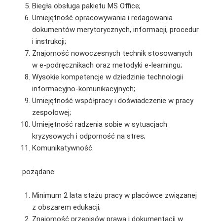
Biegła obsługa pakietu MS Office;
Umiejętność opracowywania i redagowania
dokumentów merytorycznych, informacji, procedur
i instrukcji;
Znajomość nowoczesnych technik stosowanych
w e-podręcznikach oraz metodyki e-learningu;
Wysokie kompetencje w dziedzinie technologii
informacyjno-komunikacyjnych;
Umiejętność współpracy i doświadczenie w pracy
zespołowej;
Umiejętność radzenia sobie w sytuacjach
kryzysowych i odporność na stres;
Komunikatywność.
pożądane:
Minimum 2 lata stażu pracy w placówce związanej
z obszarem edukacji;
Znajomość przepisów prawa i dokumentacji w