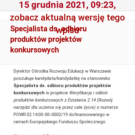
15 grudnia 2021, 09:23,
zobacz aktualną wersję tego
Specjalista ds. odbioru
wpisu
produktów projektów
konkursowych
Dyrektor Ośrodka Rozwoju Edukacji w Warszawie
poszukuje kandydata/kandydatkę na stanowisko
Specjalista ds. odbioru produktów projektów
konkursowych
w projekcie
Weryfikacja i odbiór
produktów konkursowych z Działania 2.14 (Rozwój
narzędzi dla uczenia się przez całe życie)
o numerze
POWR.02.14.00-00-0002/19 dofinansowanego w
ramach Europejskiego Funduszu Społecznego.