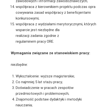
zawodowych i informacji zawodoznawczych;
współpraca z kierownikiem projektu podczas opra
cowywania zasad współpracy z beneficjentami
konkursowymi;
współpraca z wydziałami merytorycznymi, których
wsparcie jest niezbędne dla
realizacji zadania zgodnie z
regulaminem pracy ORE.
Wymagania związane ze stanowiskiem pracy:
niezbędne:
Wykształcenie: wyższe magisterskie;
Co najmniej 5 lat stażu pracy;
Doświadczenie w pracach zespołów
przedmiotowych i problemowych;
Znajomość podstaw dydaktyki i metodyki
nauczania;