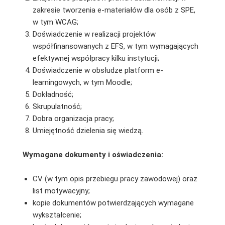
zakresie tworzenia e-materiałów dla osób z SPE,
w tym WCAG;
Doświadczenie w realizacji projektów
współfinansowanych z EFS, w tym wymagających
efektywnej współpracy kilku instytucji;
Doświadczenie w obsłudze platform e-
learningowych, w tym Moodle;
Dokładność;
Skrupulatność;
Dobra organizacja pracy;
Umiejętność dzielenia się wiedzą.
Wymagane dokumenty i oświadczenia:
CV (w tym opis przebiegu pracy zawodowej) oraz
list motywacyjny;
kopie dokumentów potwierdzających wymagane
wykształcenie;