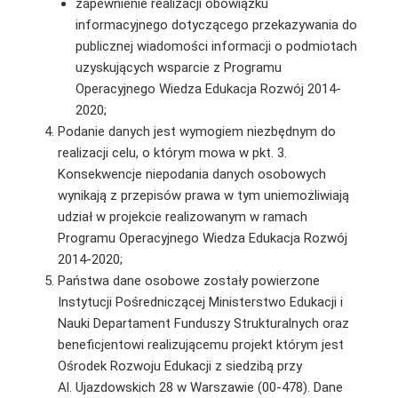
zapewnienie realizacji obowiązku
informacyjnego dotyczącego przekazywania do
publicznej wiadomości informacji o podmiotach
uzyskujących wsparcie z Programu
Operacyjnego Wiedza Edukacja Rozwój 2014-
2020;
Podanie danych jest wymogiem niezbędnym do
realizacji celu, o którym mowa w pkt. 3.
Konsekwencje niepodania danych osobowych
wynikają z przepisów prawa w tym uniemożliwiają
udział w projekcie realizowanym w ramach
Programu Operacyjnego Wiedza Edukacja Rozwój
2014-2020;
Państwa dane osobowe zostały powierzone
Instytucji Pośredniczącej Ministerstwo Edukacji i
Nauki Departament Funduszy Strukturalnych oraz
beneficjentowi realizującemu projekt którym jest
Ośrodek Rozwoju Edukacji z siedzibą przy
Al. Ujazdowskich 28 w Warszawie (00-478). Dane