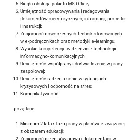
Biegła obsługa pakietu MS Office;
Umiejętność opracowywania i redagowania
dokumentów merytorycznych, informacji, procedur
i instrukcji;
Znajomość nowoczesnych technik stosowanych
w e-podręcznikach oraz metodyki e-learningu;
Wysokie kompetencje w dziedzinie technologii
informacyjno-komunikacyjnych;
Umiejętność współpracy i doświadczenie w pracy
zespołowej;
Umiejętność radzenia sobie w sytuacjach
kryzysowych i odporność na stres;
Komunikatywność.
pożądane:
Minimum 2 lata stażu pracy w placówce związanej
z obszarem edukacji;
Znajomość przepisów prawa i dokumentacji w