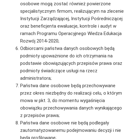
osobowe mogą zostać również powierzone
specjalistycznym firmom, realizującym na zlecenie
Instytucji Zarządzającej, Instytucji Pośredniczącej
oraz beneficjenta ewaluacje, kontrole i audyt w
ramach Programu Operacyjnego Wiedza Edukacja
Rozwój 2014-2020;
Odbiorcami państwa danych osobowych będą
podmioty upoważnione do ich otrzymania na
podstawie obowiązujących przepisów prawa oraz
podmioty świadczące usługi na rzecz
administratora;
Państwa dane osobowe będą przechowywane
przez okres niezbędny do realizacji celu, o którym
mowa w pkt. 3, do momentu wygaśnięcia
obowiązku przechowywania danych wynikającego
z przepisów prawa;
Państwa dane osobowe nie będą podlegały
zautomatyzowanemu podejmowaniu decyzji i nie
będą profilowane;