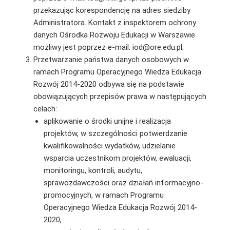
przekazując korespondencję na adres siedziby
Administratora. Kontakt z inspektorem ochrony
danych Ośrodka Rozwoju Edukacji w Warszawie
możliwy jest poprzez e-mail: iod@ore.edu.pl;
Przetwarzanie państwa danych osobowych w
ramach Programu Operacyjnego Wiedza Edukacja
Rozwój 2014-2020 odbywa się na podstawie
obowiązujących przepisów prawa w następujących
celach:
aplikowanie o środki unijne i realizacja
projektów, w szczególności potwierdzanie
kwalifikowalności wydatków, udzielanie
wsparcia uczestnikom projektów, ewaluacji,
monitoringu, kontroli, audytu,
sprawozdawczości oraz działań informacyjno-
promocyjnych, w ramach Programu
Operacyjnego Wiedza Edukacja Rozwój 2014-
2020,