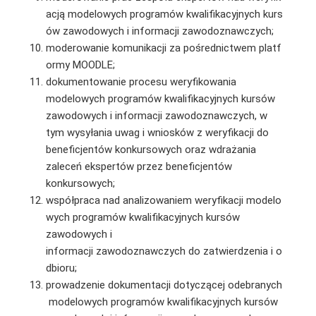
acją modelowych programów kwalifikacyjnych kurs
ów zawodowych i informacji zawodoznawczych;
moderowanie komunikacji za pośrednictwem platf
ormy MOODLE;
dokumentowanie procesu weryfikowania
modelowych programów kwalifikacyjnych kursów
zawodowych i informacji zawodoznawczych, w
tym wysyłania uwag i wniosków z weryfikacji do
beneficjentów konkursowych oraz wdrażania
zaleceń ekspertów przez beneficjentów
konkursowych;
współpraca nad analizowaniem weryfikacji modelo
wych programów kwalifikacyjnych kursów
zawodowych i
informacji zawodoznawczych do zatwierdzenia i o
dbioru;
prowadzenie dokumentacji dotyczącej odebranych
modelowych programów kwalifikacyjnych kursów