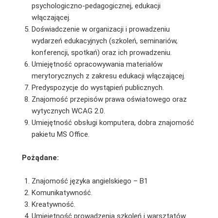
psychologiczno-pedagogicznej, edukacji
włączającej.
Doświadczenie w organizacji i prowadzeniu
wydarzeń edukacyjnych (szkoleń, seminariów,
konferencji, spotkań) oraz ich prowadzeniu.
Umiejętność opracowywania materiałów
merytorycznych z zakresu edukacji włączającej.
Predyspozycje do wystąpień publicznych.
Znajomość przepisów prawa oświatowego oraz
wytycznych WCAG 2.0.
Umiejętność obsługi komputera, dobra znajomość
pakietu MS Office.
Pożądane:
Znajomość języka angielskiego – B1
Komunikatywność.
Kreatywność.
Umiejętność prowadzenia szkoleń i warsztatów.