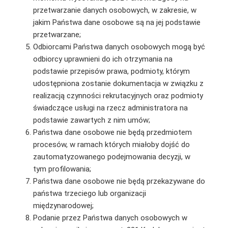
przetwarzanie danych osobowych, w zakresie, w
jakim Państwa dane osobowe są na jej podstawie
przetwarzane;
Odbiorcami Państwa danych osobowych mogą być
odbiorcy uprawnieni do ich otrzymania na
podstawie przepisów prawa, podmioty, którym
udostępniona zostanie dokumentacja w związku z
realizacją czynności rekrutacyjnych oraz podmioty
świadczące usługi na rzecz administratora na
podstawie zawartych z nim umów;
Państwa dane osobowe nie będą przedmiotem
procesów, w ramach których miałoby dojść do
zautomatyzowanego podejmowania decyzji, w
tym profilowania;
Państwa dane osobowe nie będą przekazywane do
państwa trzeciego lub organizacji
międzynarodowej;
Podanie przez Państwa danych osobowych w