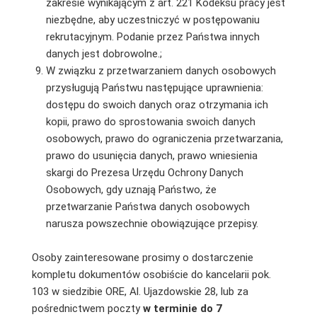
zakresie wynikającym z art. 221 Kodeksu pracy jest
niezbędne, aby uczestniczyć w postępowaniu
rekrutacyjnym. Podanie przez Państwa innych
danych jest dobrowolne.;
W związku z przetwarzaniem danych osobowych
przysługują Państwu następujące uprawnienia:
dostępu do swoich danych oraz otrzymania ich
kopii, prawo do sprostowania swoich danych
osobowych, prawo do ograniczenia przetwarzania,
prawo do usunięcia danych, prawo wniesienia
skargi do Prezesa Urzędu Ochrony Danych
Osobowych, gdy uznają Państwo, że
przetwarzanie Państwa danych osobowych
narusza powszechnie obowiązujące przepisy.
Osoby zainteresowane prosimy o dostarczenie
kompletu dokumentów osobiście do kancelarii pok.
103 w siedzibie ORE, Al. Ujazdowskie 28, lub za
pośrednictwem poczty
w terminie do 7