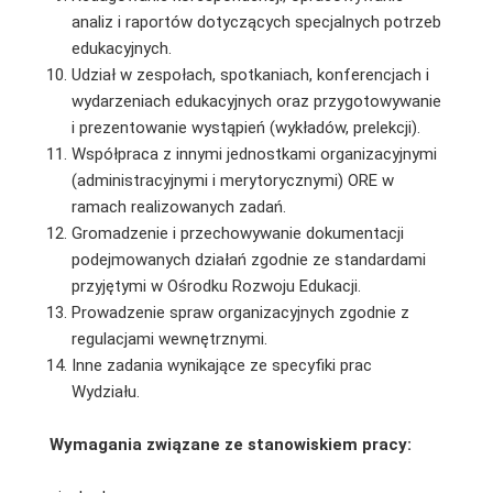
analiz i raportów dotyczących specjalnych potrzeb
edukacyjnych.
Udział w zespołach, spotkaniach, konferencjach i
wydarzeniach edukacyjnych oraz przygotowywanie
i prezentowanie wystąpień (wykładów, prelekcji).
Współpraca z innymi jednostkami organizacyjnymi
(administracyjnymi i merytorycznymi) ORE w
ramach realizowanych zadań.
Gromadzenie i przechowywanie dokumentacji
podejmowanych działań zgodnie ze standardami
przyjętymi w Ośrodku Rozwoju Edukacji.
Prowadzenie spraw organizacyjnych zgodnie z
regulacjami wewnętrznymi.
Inne zadania wynikające ze specyfiki prac
Wydziału.
Wymagania związane ze stanowiskiem pracy: