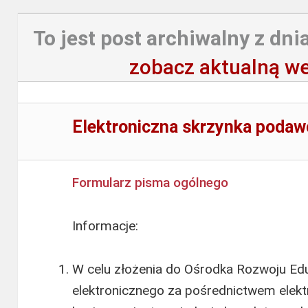
To jest post archiwalny z dnia
zobacz aktualną we
Elektroniczna skrzynka poda
Formularz pisma ogólnego
Informacje:
W celu złożenia do Ośrodka Rozwoju Ed
elektronicznego za pośrednictwem elekt