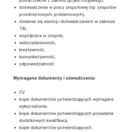
podręczników z zakresu języka rosyjskiego,
doświadczenie w pracy zespołowej (np. zespołów
przedmiotowych, problemowych),
dzielenie się wiedzą i doświadczeniem w zakresie
TIK,
współpraca w zespole,
wielozadaniowość,
kreatywność,
komunikatywność,
odpowiedzialność.
Wymagane dokumenty i oświadczenia:
CV
kopie dokumentów potwierdzających wymagane
wykształcenie,
kopie dokumentów potwierdzających posiadanie
dodatkowych kwalifikacji,
kopie dokumentów potwierdzających