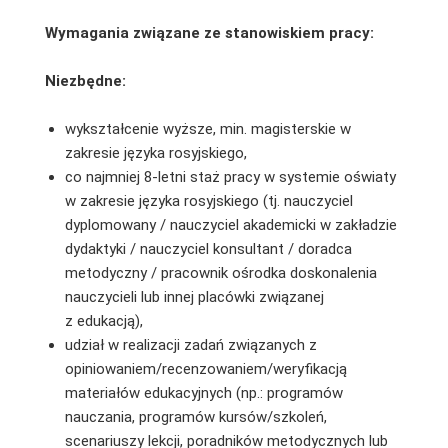
Wymagania związane ze stanowiskiem pracy:
Niezbędne:
wykształcenie wyższe, min. magisterskie w
zakresie języka rosyjskiego,
co najmniej 8-letni staż pracy w systemie oświaty
w zakresie języka rosyjskiego (tj. nauczyciel
dyplomowany / nauczyciel akademicki w zakładzie
dydaktyki / nauczyciel konsultant / doradca
metodyczny / pracownik ośrodka doskonalenia
nauczycieli lub innej placówki związanej
z edukacją),
udział w realizacji zadań związanych z
opiniowaniem/recenzowaniem/weryfikacją
materiałów edukacyjnych (np.: programów
nauczania, programów kursów/szkoleń,
scenariuszy lekcji, poradników metodycznych lub