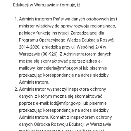
Edukacji w Warszawie informuje, iż:
Administratorem Państwa danych osobowych jest
minister właściwy do spraw rozwoju regionalnego,
pełniący funkcję Instytucji Zarządzającej dla
Programu Operacyjnego Wiedza Edukacja Rozwój
2014-2020, z siedzibą przy ul. Wspólnej 2/4 w
Warszawie (00-926). Z Administratorem danych
można się skontaktować poprzez adres e-
mailowy: kancelaria@mfipr.gov.pl lub pisemnie
przekazując korespondencję na adres siedziby
Administratora.
Administrator wyznaczył inspektora ochrony
danych, z którym można się skontaktować
poprzez e-mail: iod@mfipr.gov.pl lub pisemnie
przekazując korespondencję na adres siedziby
Administratora. Kontakt z inspektorem ochrony
danych Ośrodka Rozwoju Edukacji w Warszawie