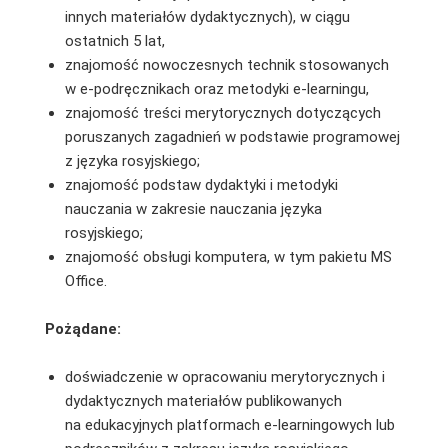
innych materiałów dydaktycznych), w ciągu
ostatnich 5 lat,
znajomość nowoczesnych technik stosowanych
w e-podręcznikach oraz metodyki e-learningu,
znajomość treści merytorycznych dotyczących
poruszanych zagadnień w podstawie programowej
z języka rosyjskiego;
znajomość podstaw dydaktyki i metodyki
nauczania w zakresie nauczania języka
rosyjskiego;
znajomość obsługi komputera, w tym pakietu MS
Office.
Pożądane:
doświadczenie w opracowaniu merytorycznych i
dydaktycznych materiałów publikowanych
na edukacyjnych platformach e-learningowych lub