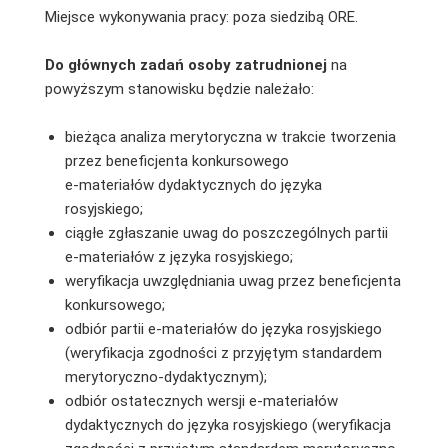
Miejsce wykonywania pracy: poza siedzibą ORE.
Do głównych zadań osoby zatrudnionej
na
powyższym stanowisku będzie należało:
bieżąca analiza merytoryczna w trakcie tworzenia
przez beneficjenta konkursowego
e-materiałów dydaktycznych do języka
rosyjskiego;
ciągłe zgłaszanie uwag do poszczególnych partii
e-materiałów z języka rosyjskiego;
weryfikacja uwzględniania uwag przez beneficjenta
konkursowego;
odbiór partii e-materiałów do języka rosyjskiego
(weryfikacja zgodności z przyjętym standardem
merytoryczno-dydaktycznym);
odbiór ostatecznych wersji e-materiałów
dydaktycznych do języka rosyjskiego (weryfikacja