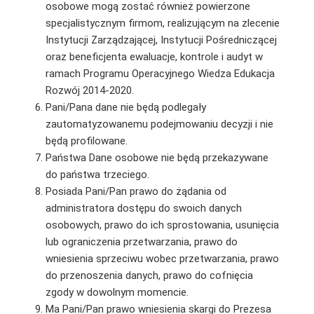
osobowe mogą zostać również powierzone
specjalistycznym firmom, realizującym na zlecenie
Instytucji Zarządzającej, Instytucji Pośredniczącej
oraz beneficjenta ewaluacje, kontrole i audyt w
ramach Programu Operacyjnego Wiedza Edukacja
Rozwój 2014-2020.
Pani/Pana dane nie będą podlegały
zautomatyzowanemu podejmowaniu decyzji i nie
będą profilowane.
Państwa Dane osobowe nie będą przekazywane
do państwa trzeciego.
Posiada Pani/Pan prawo do żądania od
administratora dostępu do swoich danych
osobowych, prawo do ich sprostowania, usunięcia
lub ograniczenia przetwarzania, prawo do
wniesienia sprzeciwu wobec przetwarzania, prawo
do przenoszenia danych, prawo do cofnięcia
zgody w dowolnym momencie.
Ma Pani/Pan prawo wniesienia skargi do Prezesa