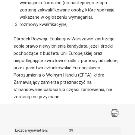
wymagania formalne (do następnego etapu
zostaną zakwalifikowane osoby, które spełniają
wskazane w ogłoszeniu wymagania),
rozmowy kwalifikacyjnej.
Ośrodek Rozwoju Edukacji w Warszawie zastrzega
sobie prawo niewyłonienia kandydata, jeżeli środki,
pochodzące z budżetu Unii Europejskiej oraz
niepodlegające zwrotowi środki z pomocy udzielonej
przez państwa członkowskie Europejskiego
Porozumienia o Wolnym Handlu (EFTA), które
Zamawiający zamierza przeznaczyć na
sfinansowanie całości lub części zamówienia, nie
zostaną mu przyznane.
Liczba wyświetleń:
39