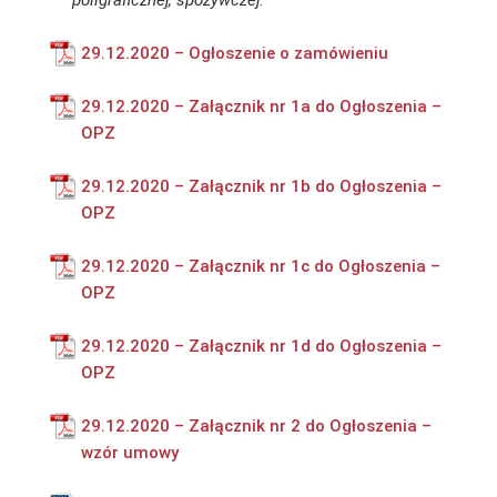
poligraficznej, spożywczej.
29.12.2020 – Ogłoszenie o zamówieniu
29.12.2020 – Załącznik nr 1a do Ogłoszenia –
OPZ
29.12.2020 – Załącznik nr 1b do Ogłoszenia –
OPZ
29.12.2020 – Załącznik nr 1c do Ogłoszenia –
OPZ
29.12.2020 – Załącznik nr 1d do Ogłoszenia –
OPZ
29.12.2020 – Załącznik nr 2 do Ogłoszenia –
wzór umowy