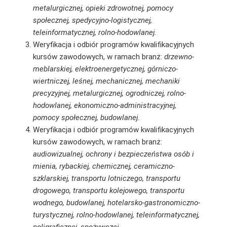
metalurgicznej, opieki zdrowotnej, pomocy
społecznej, spedycyjno-logistycznej,
teleinformatycznej, rolno-hodowlanej.
Weryfikacja i odbiór programów kwalifikacyjnych
kursów zawodowych, w ramach branż:
drzewno-
meblarskiej, elektroenergetycznej, górniczo-
wiertniczej, leśnej, mechanicznej, mechaniki
precyzyjnej, metalurgicznej, ogrodniczej, rolno-
hodowlanej, ekonomiczno-administracyjnej,
pomocy społecznej, budowlanej.
Weryfikacja i odbiór programów kwalifikacyjnych
kursów zawodowych, w ramach branż:
audiowizualnej, ochrony i bezpieczeństwa osób i
mienia, rybackiej, chemicznej, ceramiczno-
szklarskiej, transportu lotniczego, transportu
drogowego, transportu kolejowego, transportu
wodnego, budowlanej, hotelarsko-gastronomiczno-
turystycznej, rolno-hodowlanej, teleinformatycznej,