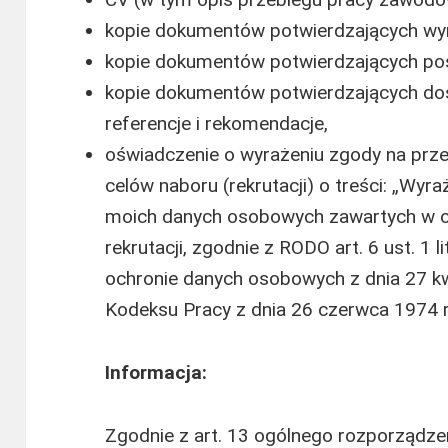
kopie dokumentów potwierdzających wy
kopie dokumentów potwierdzających posi
kopie dokumentów potwierdzających d
referencje i rekomendacje,
oświadczenie o wyrażeniu zgody na prz
celów naboru (rekrutacji) o treści: „Wy
moich danych osobowych zawartych w of
rekrutacji, zgodnie z RODO art. 6 ust. 1 
ochronie danych osobowych z dnia 27 kwi
Kodeksu Pracy z dnia 26 czerwca 1974 r.
Informacja:
Zgodnie z art. 13 ogólnego rozporządz