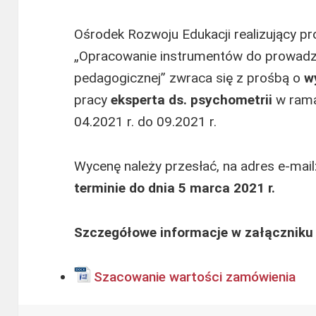
Ośrodek Rozwoju Edukacji realizujący p
„Opracowanie instrumentów do prowadz
pedagogicznej” zwraca się z prośbą o
w
pracy
eksperta ds. psychometrii
w rama
04.2021 r. do 09.2021 r.
Wycenę należy przesłać, na adres e-mail
terminie do dnia 5 marca 2021 r.
Szczegółowe informacje w załączniku
Szacowanie wartości zamówienia