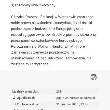
3) rozmowy kwalifikacyjnej,
Ośrodek Rozwoju Edukacji w Warszawie zastrzega
sobie prawo niewyłonienia kandydata, jeżeli środki,
pochodzące z budżetu Unii Europejskiej oraz
niepodlegające zwrotowi środki z pomocy udzielonej
przez państwa członkowskie Europejskiego
Porozumienia o Wolnym Handlu (EFTA), które
Zamawiający zamierza przeznaczyć na
sfinansowanie całości lub części zamówienia, nie
zostaną mu przyznane.
Liczba wyświetleń:
268
Opublikował:
Agata Jarnutowska-Wrzodak
Publikacja dnia:
31 grudnia 2020 , 12:45