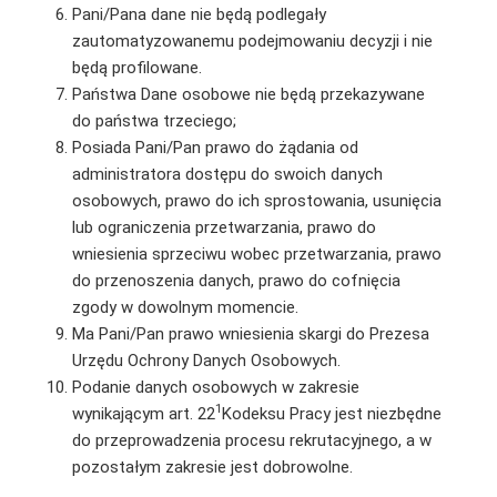
Pani/Pana dane nie będą podlegały
zautomatyzowanemu podejmowaniu decyzji i nie
będą profilowane.
Państwa Dane osobowe nie będą przekazywane
do państwa trzeciego;
Posiada Pani/Pan prawo do żądania od
administratora dostępu do swoich danych
osobowych, prawo do ich sprostowania, usunięcia
lub ograniczenia przetwarzania, prawo do
wniesienia sprzeciwu wobec przetwarzania, prawo
do przenoszenia danych, prawo do cofnięcia
zgody w dowolnym momencie.
Ma Pani/Pan prawo wniesienia skargi do Prezesa
Urzędu Ochrony Danych Osobowych.
Podanie danych osobowych w zakresie
1
wynikającym art. 22
Kodeksu Pracy jest niezbędne
do przeprowadzenia procesu rekrutacyjnego, a w
pozostałym zakresie jest dobrowolne.