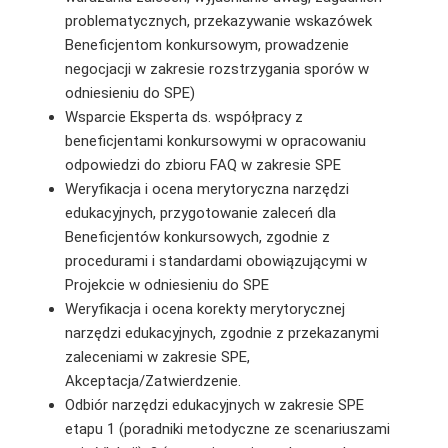
problematycznych, przekazywanie wskazówek
Beneficjentom konkursowym, prowadzenie
negocjacji w zakresie rozstrzygania sporów w
odniesieniu do SPE)
Wsparcie Eksperta ds. współpracy z
beneficjentami konkursowymi w opracowaniu
odpowiedzi do zbioru FAQ w zakresie SPE
Weryfikacja i ocena merytoryczna narzędzi
edukacyjnych, przygotowanie zaleceń dla
Beneficjentów konkursowych, zgodnie z
procedurami i standardami obowiązującymi w
Projekcie w odniesieniu do SPE
Weryfikacja i ocena korekty merytorycznej
narzędzi edukacyjnych, zgodnie z przekazanymi
zaleceniami w zakresie SPE,
Akceptacja/Zatwierdzenie.
Odbiór narzędzi edukacyjnych w zakresie SPE
etapu 1 (poradniki metodyczne ze scenariuszami