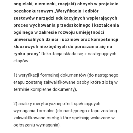
angielski, niemiecki, rosyjski) obcych w projekcie
pozakonkursowym „Weryfikacja i odbiór
zestawów narzędzi edukacyjnych wspierających
proces wychowania przedszkolnego i kształcenia
ogólnego w zakresie rozwoju umiejętności
uniwersalnych dzieci i uczniów oraz kompetencji
kluczowych niezbędnych do poruszania się na
rynku pracy”
Rekrutacja składa się z następujących
etapów:
1) weryfikacji formalnej dokumentów (do następnego
etapu zostaną zakwalifikowane osoby, które złożą w
terminie kompletne dokumenty),
2) analizy merytorycznej ofert spełniających
wymagania formalne (do następnego etapu zostaną
zakwalifikowane osoby, które spełniają wskazane w
ogłoszeniu wymagania),