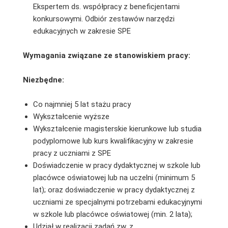
Ekspertem ds. współpracy z beneficjentami
konkursowymi. Odbiór zestawów narzędzi
edukacyjnych w zakresie SPE
Wymagania związane ze stanowiskiem pracy:
Niezbędne:
Co najmniej 5 lat stażu pracy
Wykształcenie wyższe
Wykształcenie magisterskie kierunkowe lub studia
podyplomowe lub kurs kwalifikacyjny w zakresie
pracy z uczniami z SPE
Doświadczenie w pracy dydaktycznej w szkole lub
placówce oświatowej lub na uczelni (minimum 5
lat); oraz doświadczenie w pracy dydaktycznej z
uczniami ze specjalnymi potrzebami edukacyjnymi
w szkole lub placówce oświatowej (min. 2 lata);
Udział w realizacji zadań zw. z