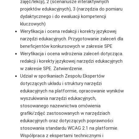
zajęć/lekcji), 2 (scenariusze interaktywnych
projektów edukacyjnych), 3 (narzędzia do pomiaru
dydaktycznego i do ewaluacji kompetencji
kluczowych)
Weryfikacja i ocena redakcji i korekty językowej
narzędzi edukacyjnych. Przygotowanie zaleceń dla
beneficjentów konkursowych w zakresie SPE
Weryfikacja i ocena wdrożenia zaleceń dotycząca.
redakcji i korekty językowej narzędzi edukacyjnych
w zakresie SPE. Zatwierdzenie.
Udział w spotkaniach Zespołu Ekspertów
dotyczących układu i struktury narzędzi
edukacyjnych na platformie, opracowanie wyników
wyszukiwania narzędzi edukacyjnych,
stosowanego nazewnictwa omówienia
grafiki/zdjęć zastosowanych w narzędziach
edukacyjnych oraz dotyczących poprawności
stosowania standardu WCAG 2.1 na platformie.
Współpraca z ekspertami technicznymi i