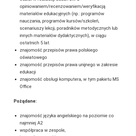
opiniowaniem/recenzowaniem/weryfikacją
materiałów edukacyjnych (np.: programów
nauczania, programów kursów/szkoleń,
scenariuszy lekcji, poradników metodycznych lub
innych materiałów dydaktycznych), w ciągu
ostatnich 5 lat.
znajomość przepisów prawa polskiego
oświatowego
znajomość przepisów prawa unijnego w zakresie
edukacji
znajomość obsługi komputera, w tym pakietu MS
Office
Pożądane:
znajomość języka angielskiego na poziomie co
najmniej A2
współpraca w zespole,