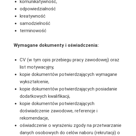
komunikatywność,
odpowiedzialność
kreatywność
samodzielność
terminowość
Wymagane dokumenty i oświadczenia:
CV (w tym opis przebiegu pracy zawodowej) oraz
list motywacyjny,
kopie dokumentów potwierdzających wymagane
wykształcenie,
kopie dokumentów potwierdzających posiadanie
dodatkowych kwalifikacji,
kopie dokumentów potwierdzających
doświadczenie zawodowe, referencje i
rekomendacje,
oświadczenie o wyrażeniu zgody na przetwarzanie
danych osobowych do celów naboru (rekrutacji) o